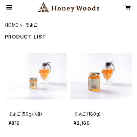
HOME
そよご
PRODUCT LIST
そよご（50g小瓶）
そよご（180g）
¥810
¥2,160